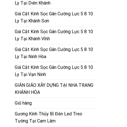
Ly Tại Diên Khánh
Giá Cắt Kính Sọc Gân Cường Lực 5 8 10
Ly Tại Khánh Sơn
Giá Cắt Kính Sọc Gân Cường Lực 5 8 10
Ly Tại Khánh Vĩnh
Giá Cắt Kính Sọc Gân Cường Lực 5 8 10
Ly Tại Ninh Hòa
Giá Cắt Kính Sọc Gân Cường Lực 5 8 10
Ly Tại Vạn Ninh
GIÀN GIÁO XÂY DỰNG TẠI NHA TRANG
KHÁNH HÒA
Giỏ hàng
Gương Kính Thủy Bỉ Đèn Led Treo
Tường Tại Cam Lâm