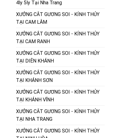
4ly 5ly Tại Nha Trang
XƯỞNG CẮT GƯƠNG SOI - KÍNH THỦY
TẠI CAM LÂM
XƯỞNG CẮT GƯƠNG SOI - KÍNH THỦY
TẠI CAM RANH
XƯỞNG CẮT GƯƠNG SOI - KÍNH THỦY
TẠI DIÊN KHÁNH
XƯỞNG CẮT GƯƠNG SOI - KÍNH THỦY
TẠI KHÁNH SƠN
XƯỞNG CẮT GƯƠNG SOI - KÍNH THỦY
TẠI KHÁNH VĨNH
XƯỞNG CẮT GƯƠNG SOI - KÍNH THỦY
TẠI NHA TRANG
XƯỞNG CẮT GƯƠNG SOI - KÍNH THỦY