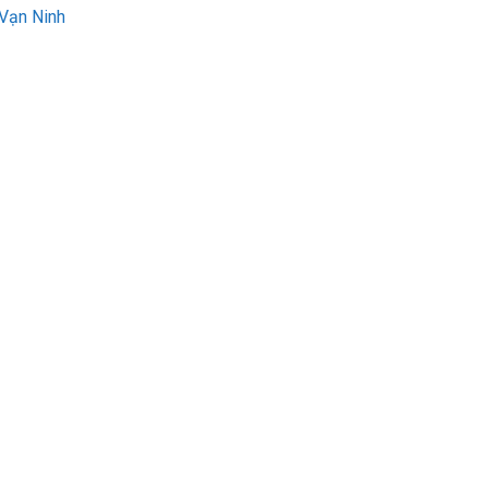
 Vạn Ninh