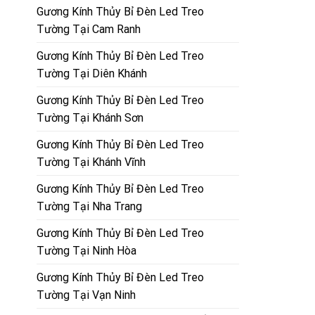
Gương Kính Thủy Bỉ Đèn Led Treo
Tường Tại Cam Ranh
Gương Kính Thủy Bỉ Đèn Led Treo
Tường Tại Diên Khánh
Gương Kính Thủy Bỉ Đèn Led Treo
Tường Tại Khánh Sơn
Gương Kính Thủy Bỉ Đèn Led Treo
Tường Tại Khánh Vĩnh
Gương Kính Thủy Bỉ Đèn Led Treo
Tường Tại Nha Trang
Gương Kính Thủy Bỉ Đèn Led Treo
Tường Tại Ninh Hòa
Gương Kính Thủy Bỉ Đèn Led Treo
Tường Tại Vạn Ninh