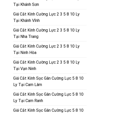
Tại Khánh Sơn
Giá Cắt Kính Cường Lực 2 3 5 8 10 Ly
Tại Khánh Vĩnh
Giá Cắt Kính Cường Lực 2 3 5 8 10 Ly
Tại Nha Trang
Giá Cắt Kính Cường Lực 2 3 5 8 10 Ly
Tại Ninh Hòa
Giá Cắt Kính Cường Lực 2 3 5 8 10 Ly
Tại Vạn Ninh
Giá Cắt Kính Sọc Gân Cường Lực 5 8 10
Ly Tại Cam Lâm
Giá Cắt Kính Sọc Gân Cường Lực 5 8 10
Ly Tại Cam Ranh
Giá Cắt Kính Sọc Gân Cường Lực 5 8 10