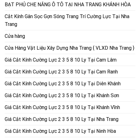
BẠT PHỦ CHE NẮNG Ô TÔ TẠI NHA TRANG KHÁNH HÒA
Cắt Kính Gân Sọc Gợn Sóng Trang Trí Cường Lực Tại Nha
Trang
Cửa hàng
Cửa Hàng Vật Liệu Xây Dựng Nha Trang { VLXD Nha Trang }
Giá Cắt Kính Cường Lực 2 3 5 8 10 Ly Tại Cam Lâm
Giá Cắt Kính Cường Lực 2 3 5 8 10 Ly Tại Cam Ranh
Giá Cắt Kính Cường Lực 2 3 5 8 10 Ly Tại Diên Khánh
Giá Cắt Kính Cường Lực 2 3 5 8 10 Ly Tại Khánh Sơn
Giá Cắt Kính Cường Lực 2 3 5 8 10 Ly Tại Khánh Vĩnh
Giá Cắt Kính Cường Lực 2 3 5 8 10 Ly Tại Nha Trang
Giá Cắt Kính Cường Lực 2 3 5 8 10 Ly Tại Ninh Hòa