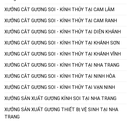
XƯỞNG CẮT GƯƠNG SOI - KÍNH THỦY TẠI CAM LÂM
XƯỞNG CẮT GƯƠNG SOI - KÍNH THỦY TẠI CAM RANH
XƯỞNG CẮT GƯƠNG SOI - KÍNH THỦY TẠI DIÊN KHÁNH
XƯỞNG CẮT GƯƠNG SOI - KÍNH THỦY TẠI KHÁNH SƠN
XƯỞNG CẮT GƯƠNG SOI - KÍNH THỦY TẠI KHÁNH VĨNH
XƯỞNG CẮT GƯƠNG SOI - KÍNH THỦY TẠI NHA TRANG
XƯỞNG CẮT GƯƠNG SOI - KÍNH THỦY TẠI NINH HÒA
XƯỞNG CẮT GƯƠNG SOI - KÍNH THỦY TẠI VẠN NINH
XƯỞNG SẢN XUẤT GƯƠNG KÍNH SOI TẠI NHA TRANG
XƯỞNG SẢN XUẤT GƯƠNG THIẾT BỊ VỆ SINH TẠI NHA
TRANG