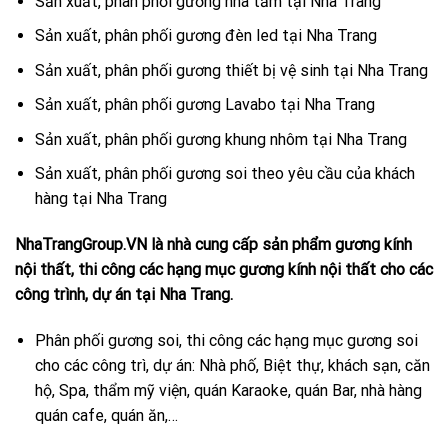
Sản xuất, phân phối gương nhà tắm tại Nha Trang
Sản xuất, phân phối gương đèn led tại Nha Trang
Sản xuất, phân phối gương thiết bị vệ sinh tại Nha Trang
Sản xuất, phân phối gương Lavabo tại Nha Trang
Sản xuất, phân phối gương khung nhôm tại Nha Trang
Sản xuất, phân phối gương soi theo yêu cầu của khách
hàng tại Nha Trang
NhaTrangGroup.VN là nhà cung cấp sản phẩm gương kính
nội thất, thi công các hạng mục gương kính nội thất cho các
công trình, dự án tại Nha Trang.
Phân phối gương soi, thi công các hạng mục gương soi
cho các công trì, dự án: Nhà phố, Biệt thự, khách sạn, căn
hộ, Spa, thẩm mỹ viện, quán Karaoke, quán Bar, nhà hàng
quán cafe, quán ăn,…