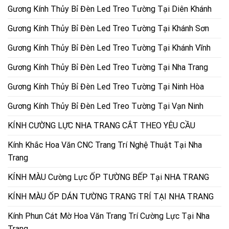
Gương Kính Thủy Bỉ Đèn Led Treo Tường Tại Diên Khánh
Gương Kính Thủy Bỉ Đèn Led Treo Tường Tại Khánh Sơn
Gương Kính Thủy Bỉ Đèn Led Treo Tường Tại Khánh Vĩnh
Gương Kính Thủy Bỉ Đèn Led Treo Tường Tại Nha Trang
Gương Kính Thủy Bỉ Đèn Led Treo Tường Tại Ninh Hòa
Gương Kính Thủy Bỉ Đèn Led Treo Tường Tại Vạn Ninh
KÍNH CƯỜNG LỰC NHA TRANG CẮT THEO YÊU CẦU
Kính Khắc Hoa Văn CNC Trang Trí Nghệ Thuật Tại Nha
Trang
KÍNH MÀU Cường Lực ỐP TƯỜNG BẾP Tại NHA TRANG
KÍNH MÀU ỐP DÁN TƯỜNG TRANG TRÍ TẠI NHA TRANG
Kính Phun Cát Mờ Hoa Văn Trang Trí Cường Lực Tại Nha
Trang