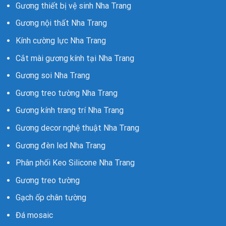
Gương thiết bị vệ sinh Nha Trang
Gương nội thất Nha Trang
Kính cường lực Nha Trang
Cắt mài gương kính tại Nha Trang
Gương soi Nha Trang
Gương treo tường Nha Trang
Gương kính trang trí Nha Trang
Gương decor nghệ thuật Nha Trang
Gương đèn led Nha Trang
Phân phối Keo Silicone Nha Trang
Gương treo tường
Gạch ốp chân tường
Đá mosaic