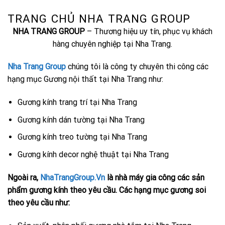
TRANG CHỦ NHA TRANG GROUP
NHA TRANG GROUP
– Thương hiệu uy tín, phục vụ khách
hàng chuyên nghiệp tại Nha Trang.
Nha Trang Group
chúng tôi là công ty chuyên thi công các
hạng mục Gương nội thất tại Nha Trang như:
Gương kính trang trí tại Nha Trang
Gương kính dán tường tại Nha Trang
Gương kính treo tường tại Nha Trang
Gương kính decor nghệ thuật tại Nha Trang
Ngoài ra,
NhaTrangGroup.Vn
là nhà máy gia công các sản
phẩm gương kính theo yêu cầu. Các hạng mục gương soi
theo yêu cầu như: