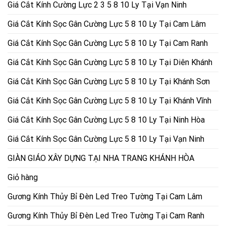
Giá Cắt Kính Cường Lực 2 3 5 8 10 Ly Tại Vạn Ninh
Giá Cắt Kính Sọc Gân Cường Lực 5 8 10 Ly Tại Cam Lâm
Giá Cắt Kính Sọc Gân Cường Lực 5 8 10 Ly Tại Cam Ranh
Giá Cắt Kính Sọc Gân Cường Lực 5 8 10 Ly Tại Diên Khánh
Giá Cắt Kính Sọc Gân Cường Lực 5 8 10 Ly Tại Khánh Sơn
Giá Cắt Kính Sọc Gân Cường Lực 5 8 10 Ly Tại Khánh Vĩnh
Giá Cắt Kính Sọc Gân Cường Lực 5 8 10 Ly Tại Ninh Hòa
Giá Cắt Kính Sọc Gân Cường Lực 5 8 10 Ly Tại Vạn Ninh
GIÀN GIÁO XÂY DỰNG TẠI NHA TRANG KHÁNH HÒA
Giỏ hàng
Gương Kính Thủy Bỉ Đèn Led Treo Tường Tại Cam Lâm
Gương Kính Thủy Bỉ Đèn Led Treo Tường Tại Cam Ranh