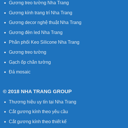
Gương treo tường Nha Trang
Gương kính trang trí Nha Trang
Gương decor nghệ thuật Nha Trang
Gương đèn led Nha Trang
Phân phối Keo Silicone Nha Trang
Gương treo tường
Gạch ốp chân tường
Đá mosaic
© 2018 NHA TRANG GROUP
Thương hiệu uy tín tại Nha Trang
Cắt gương kính
theo yêu cầu
Cắt gương kính
theo thiết kế