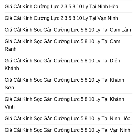
Giá Cắt Kính Cường Lực 2 3 5 8 10 Ly Tại Ninh Hòa
Giá Cắt Kính Cường Lực 2 3 5 8 10 Ly Tại Vạn Ninh
Giá Cắt Kính Sọc Gân Cường Lực 5 8 10 Ly Tại Cam Lâm
Giá Cắt Kính Sọc Gân Cường Lực 5 8 10 Ly Tại Cam
Ranh
Giá Cắt Kính Sọc Gân Cường Lực 5 8 10 Ly Tại Diên
Khánh
Giá Cắt Kính Sọc Gân Cường Lực 5 8 10 Ly Tại Khánh
Sơn
Giá Cắt Kính Sọc Gân Cường Lực 5 8 10 Ly Tại Khánh
Vĩnh
Giá Cắt Kính Sọc Gân Cường Lực 5 8 10 Ly Tại Ninh Hòa
Giá Cắt Kính Sọc Gân Cường Lực 5 8 10 Ly Tại Vạn Ninh