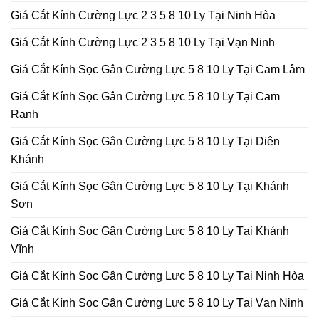
Giá Cắt Kính Cường Lực 2 3 5 8 10 Ly Tại Ninh Hòa
Giá Cắt Kính Cường Lực 2 3 5 8 10 Ly Tại Vạn Ninh
Giá Cắt Kính Sọc Gân Cường Lực 5 8 10 Ly Tại Cam Lâm
Giá Cắt Kính Sọc Gân Cường Lực 5 8 10 Ly Tại Cam
Ranh
Giá Cắt Kính Sọc Gân Cường Lực 5 8 10 Ly Tại Diên
Khánh
Giá Cắt Kính Sọc Gân Cường Lực 5 8 10 Ly Tại Khánh
Sơn
Giá Cắt Kính Sọc Gân Cường Lực 5 8 10 Ly Tại Khánh
Vĩnh
Giá Cắt Kính Sọc Gân Cường Lực 5 8 10 Ly Tại Ninh Hòa
Giá Cắt Kính Sọc Gân Cường Lực 5 8 10 Ly Tại Vạn Ninh