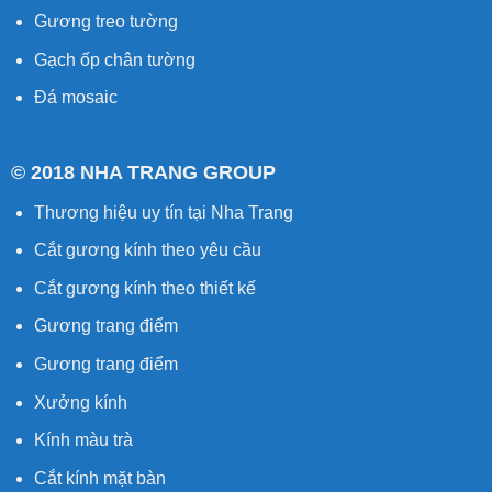
Gương treo tường
Gạch ốp chân tường
Đá mosaic
© 2018 NHA TRANG GROUP
Thương hiệu uy tín tại Nha Trang
Cắt gương kính
theo yêu cầu
Cắt gương kính
theo thiết kế
Gương trang điểm
Gương trang điểm
Xưởng kính
Kính màu trà
Cắt kính mặt bàn