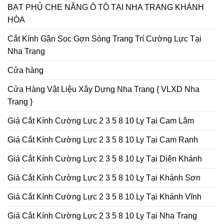
BẠT PHỦ CHE NẮNG Ô TÔ TẠI NHA TRANG KHÁNH
HÒA
Cắt Kính Gân Sọc Gợn Sóng Trang Trí Cường Lực Tại
Nha Trang
Cửa hàng
Cửa Hàng Vật Liệu Xây Dựng Nha Trang { VLXD Nha
Trang }
Giá Cắt Kính Cường Lực 2 3 5 8 10 Ly Tại Cam Lâm
Giá Cắt Kính Cường Lực 2 3 5 8 10 Ly Tại Cam Ranh
Giá Cắt Kính Cường Lực 2 3 5 8 10 Ly Tại Diên Khánh
Giá Cắt Kính Cường Lực 2 3 5 8 10 Ly Tại Khánh Sơn
Giá Cắt Kính Cường Lực 2 3 5 8 10 Ly Tại Khánh Vĩnh
Giá Cắt Kính Cường Lực 2 3 5 8 10 Ly Tại Nha Trang