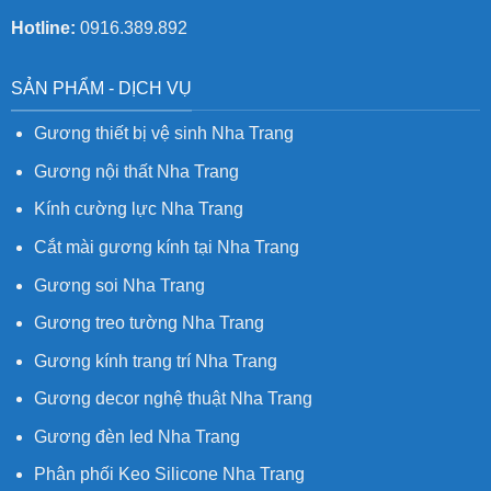
Hotline:
0916.389.892
SẢN PHẨM - DỊCH VỤ
Gương thiết bị vệ sinh Nha Trang
Gương nội thất Nha Trang
Kính cường lực Nha Trang
Cắt mài gương kính tại Nha Trang
Gương soi Nha Trang
Gương treo tường Nha Trang
Gương kính trang trí Nha Trang
Gương decor nghệ thuật Nha Trang
Gương đèn led Nha Trang
Phân phối Keo Silicone Nha Trang