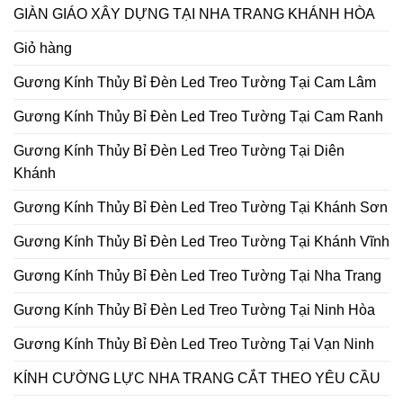
GIÀN GIÁO XÂY DỰNG TẠI NHA TRANG KHÁNH HÒA
Giỏ hàng
Gương Kính Thủy Bỉ Đèn Led Treo Tường Tại Cam Lâm
Gương Kính Thủy Bỉ Đèn Led Treo Tường Tại Cam Ranh
Gương Kính Thủy Bỉ Đèn Led Treo Tường Tại Diên
Khánh
Gương Kính Thủy Bỉ Đèn Led Treo Tường Tại Khánh Sơn
Gương Kính Thủy Bỉ Đèn Led Treo Tường Tại Khánh Vĩnh
Gương Kính Thủy Bỉ Đèn Led Treo Tường Tại Nha Trang
Gương Kính Thủy Bỉ Đèn Led Treo Tường Tại Ninh Hòa
Gương Kính Thủy Bỉ Đèn Led Treo Tường Tại Vạn Ninh
KÍNH CƯỜNG LỰC NHA TRANG CẮT THEO YÊU CẦU